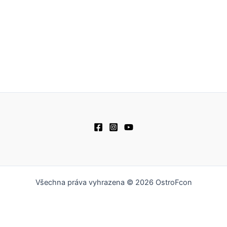
Všechna práva vyhrazena © 2026 OstroFcon